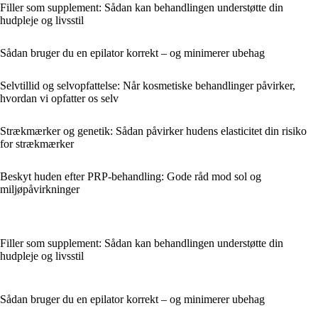
Filler som supplement: Sådan kan behandlingen understøtte din
hudpleje og livsstil
Sådan bruger du en epilator korrekt – og minimerer ubehag
Selvtillid og selvopfattelse: Når kosmetiske behandlinger påvirker,
hvordan vi opfatter os selv
Strækmærker og genetik: Sådan påvirker hudens elasticitet din risiko
for strækmærker
Beskyt huden efter PRP-behandling: Gode råd mod sol og
miljøpåvirkninger
Filler som supplement: Sådan kan behandlingen understøtte din
hudpleje og livsstil
Sådan bruger du en epilator korrekt – og minimerer ubehag